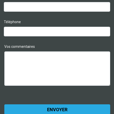
Téléphone
Vos commentaires
Please