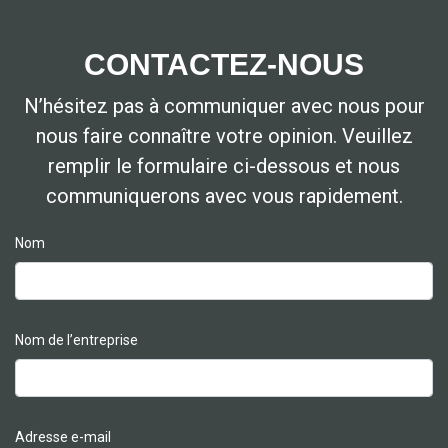
CONTACTEZ-NOUS
N’hésitez pas à communiquer avec nous pour
nous faire connaître votre opinion. Veuillez
remplir le formulaire ci-dessous et nous
communiquerons avec vous rapidement.
Nom
Nom de l’entreprise
Adresse e-mail