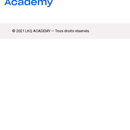
© 2021 LKQ ACADEMY — Tous droits réservés